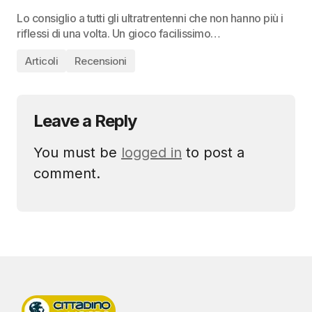
Lo consiglio a tutti gli ultratrentenni che non hanno più i
riflessi di una volta. Un gioco facilissimo…
Articoli
Recensioni
Leave a Reply
You must be
logged in
to post a
comment.