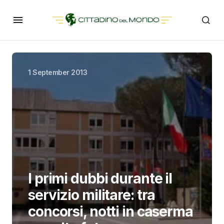
1 September 2013
I primi dubbi durante il
servizio militare: tra
concorsi, notti in caserma