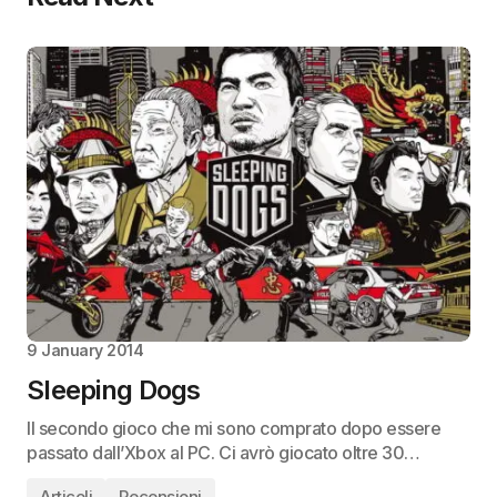
9 January 2014
Sleeping Dogs
Il secondo gioco che mi sono comprato dopo essere
passato dall’Xbox al PC. Ci avrò giocato oltre 30…
Articoli
Recensioni