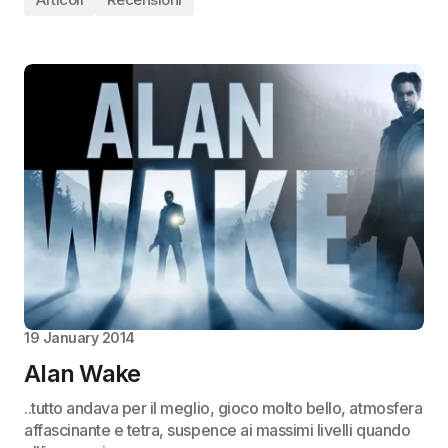
19 January 2014
Alan Wake
..tutto andava per il meglio, gioco molto bello, atmosfera
affascinante e tetra, suspence ai massimi livelli quando