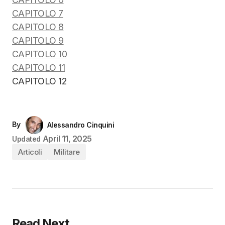
CAPITOLO 7
CAPITOLO 8
CAPITOLO 9
CAPITOLO 10
CAPITOLO 11
CAPITOLO 12
By
Alessandro Cinquini
April 11, 2025
Updated
Articoli
Militare
Read Next