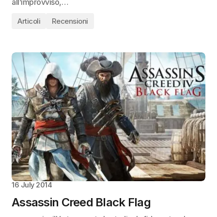
all’improvviso,…
Articoli
Recensioni
16 July 2014
Assassin Creed Black Flag