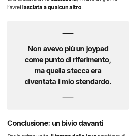
l’avrei
lasciata a qualcun altro
.
Non avevo più un joypad
come punto di riferimento,
ma quella stecca era
diventata
il mio stendardo
.
Conclusione: un bivio davanti