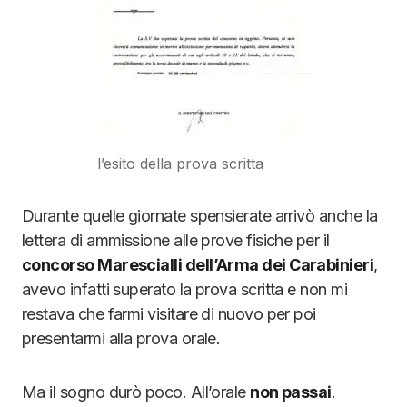
l’esito della prova scritta
Durante quelle giornate spensierate arrivò anche la
lettera di ammissione alle prove fisiche per il
concorso Marescialli dell’Arma dei Carabinieri
,
avevo infatti superato la prova scritta e non mi
restava che farmi visitare di nuovo per poi
presentarmi alla prova orale.
Ma il sogno durò poco. All’orale
non passai
.