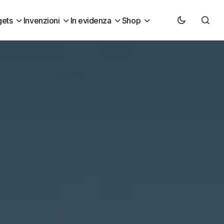
ets
Invenzioni
In evidenza
Shop