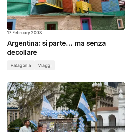
17 February 2008
Argentina: si parte… ma senza
decollare
Patagonia
Viaggi