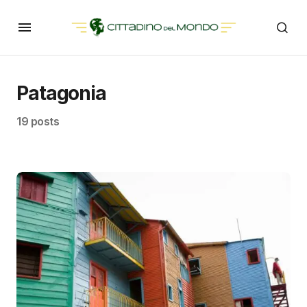
Patagonia
19 posts