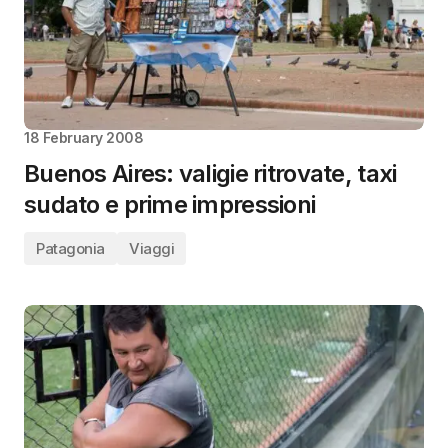
18 February 2008
Buenos Aires: valigie ritrovate, taxi
sudato e prime impressioni
Patagonia
Viaggi