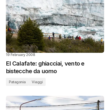
19 February 2008
El Calafate: ghiacciai, vento e
bistecche da uomo
Patagonia
Viaggi