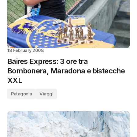
18 February 2008
Baires Express: 3 ore tra
Bombonera, Maradona e bistecche
XXL
Patagonia
Viaggi