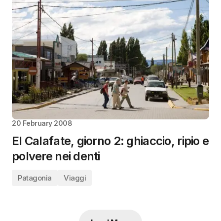
20 February 2008
El Calafate, giorno 2: ghiaccio, ripio e
polvere nei denti
Patagonia
Viaggi