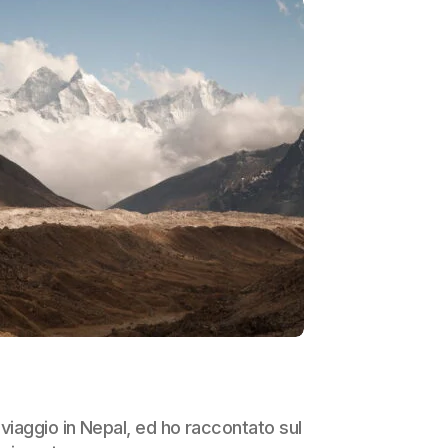
viaggio in Nepal, ed ho raccontato sul