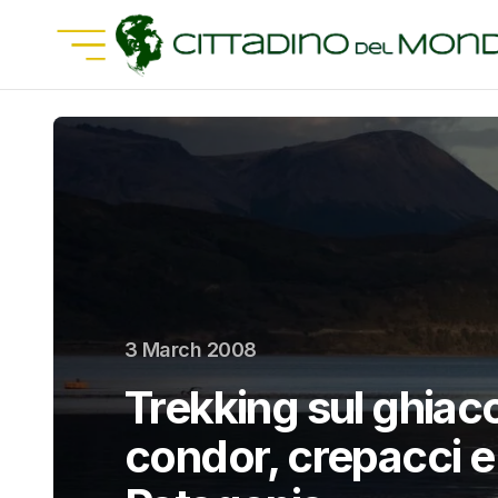
3 March 2008
Trekking sul ghiacc
condor, crepacci e 