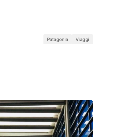
Patagonia
Viaggi