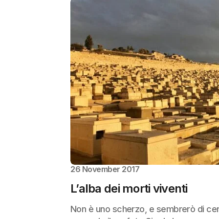
26 November 2017
L’alba dei morti viventi
Non è uno scherzo, e sembrerò di cert