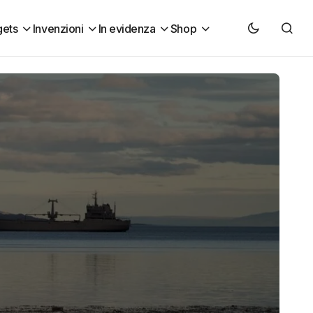
ets
Invenzioni
In evidenza
Shop