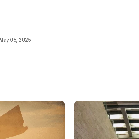
May 05, 2025