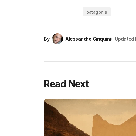
patagonia
By
Alessandro Cinquini
Updated
Read Next