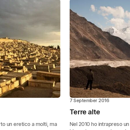
7 September 2016
Terre alte
o un eretico a molti, ma
Nel 2010 ho intrapreso un 