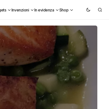
ets
Invenzioni
In evidenza
Shop