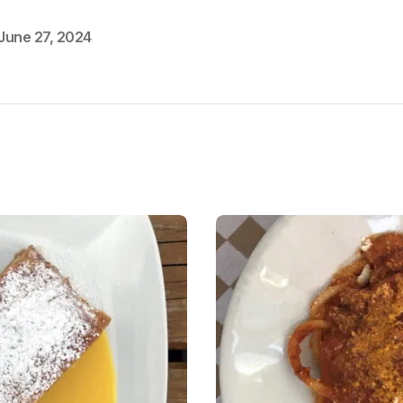
June 27, 2024