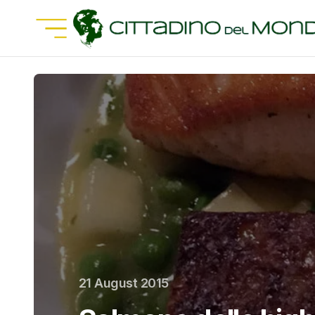
21 August 2015