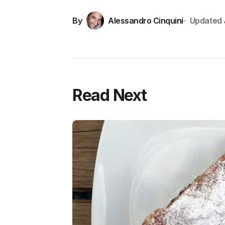
By
Alessandro Cinquini
Updated
Read Next