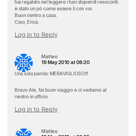
hai regalato nel leggere i tuoi stupendi resoconti:
è stato un pò come essere lì con voi.
Buon rientro a casa.
Ciao, Erica.
Log in to Reply
Matteo
19 May 2010 at 08:20
Una sola parola: MERAVIGLIOSO!!!
Bravo Ale, fai buon viaggio e ci vediamo al
rientro in ufficio
Log in to Reply
Matteo