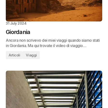
31 July 2024
Giordania
Ancora non scrivevo dei miei viaggi quando siamo stati
in Giordania. Ma qui trovate il video di viaggio…
Articoli
Viaggi