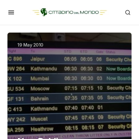
19 May 2010