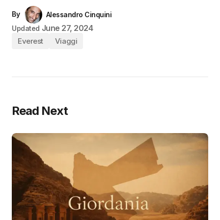
By
Alessandro Cinquini
June 27, 2024
Updated
Everest
Viaggi
Read Next