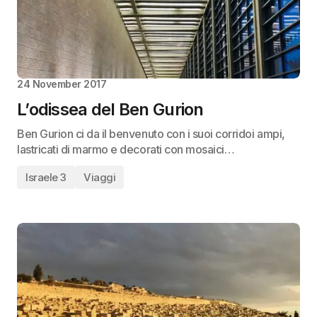
24 November 2017
L’odissea del Ben Gurion
Ben Gurion ci da il benvenuto con i suoi corridoi ampi,
lastricati di marmo e decorati con mosaici…
Israele 3
Viaggi