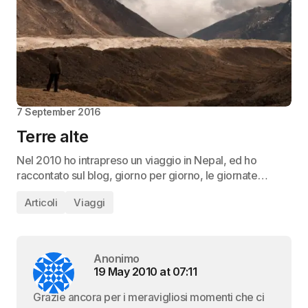
7 September 2016
Terre alte
Nel 2010 ho intrapreso un viaggio in Nepal, ed ho
raccontato sul blog, giorno per giorno, le giornate…
Articoli
Viaggi
Anonimo
19 May 2010 at 07:11
Grazie ancora per i meravigliosi momenti che ci