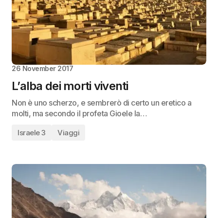
26 November 2017
L’alba dei morti viventi
Non è uno scherzo, e sembrerò di certo un eretico a
molti, ma secondo il profeta Gioele la…
Israele 3
Viaggi