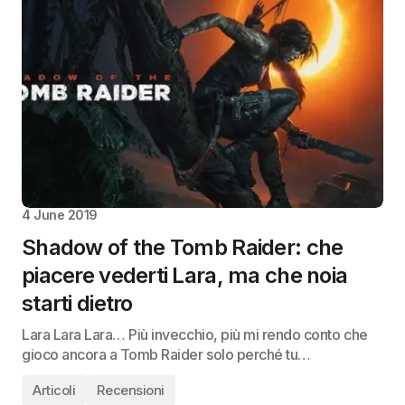
4 June 2019
Shadow of the Tomb Raider: che
piacere vederti Lara, ma che noia
starti dietro
Lara Lara Lara… Più invecchio, più mi rendo conto che
gioco ancora a Tomb Raider solo perché tu…
Articoli
Recensioni