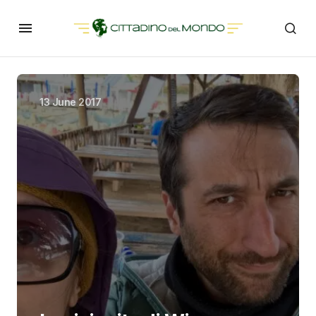
13 June 2017