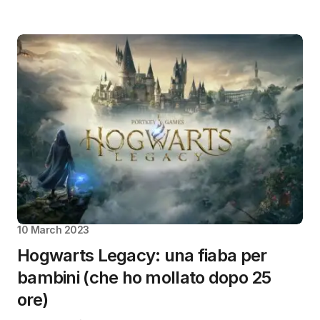
10 March 2023
Hogwarts Legacy: una fiaba per
bambini (che ho mollato dopo 25
ore)