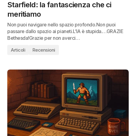
Starfield: la fantascienza che ci
meritiamo
Non puoi navigare nello spazio profondo.Non puoi
passare dallo spazio ai pianeti.L’IA è stupida.…GRAZIE
Bethesda!Grazie per non averci…
Articoli
Recensioni