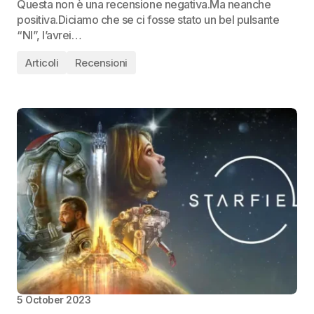
Questa non è una recensione negativa.Ma neanche
positiva.Diciamo che se ci fosse stato un bel pulsante
“NI”, l’avrei…
Articoli
Recensioni
5 October 2023