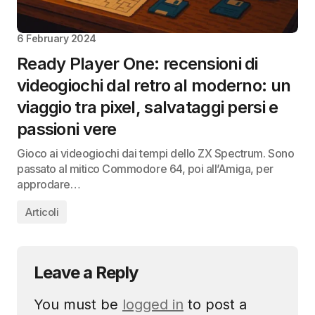
6 February 2024
Ready Player One: recensioni di
videogiochi dal retro al moderno: un
viaggio tra pixel, salvataggi persi e
passioni vere
Gioco ai videogiochi dai tempi dello ZX Spectrum. Sono
passato al mitico Commodore 64, poi all’Amiga, per
approdare…
Articoli
Leave a Reply
You must be
logged in
to post a