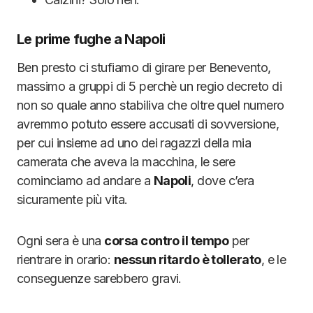
Le prime fughe a Napoli
Ben presto ci stufiamo di girare per Benevento,
massimo a gruppi di 5 perchè un regio decreto di
non so quale anno stabiliva che oltre quel numero
avremmo potuto essere accusati di sovversione,
per cui insieme ad uno dei ragazzi della mia
camerata che aveva la macchina, le sere
cominciamo ad andare a
Napoli
, dove c’era
sicuramente più vita.
Ogni sera è una
corsa contro il tempo
per
rientrare in orario:
nessun ritardo è tollerato
, e le
conseguenze sarebbero gravi.