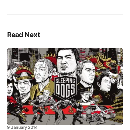
Read Next
9 January 2014