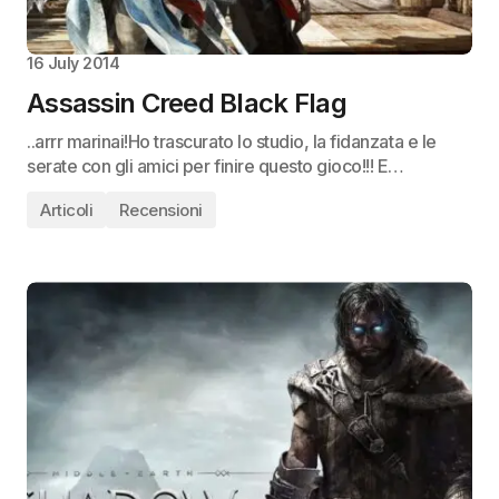
16 July 2014
Assassin Creed Black Flag
..arrr marinai!Ho trascurato lo studio, la fidanzata e le
serate con gli amici per finire questo gioco!!! E…
Articoli
Recensioni