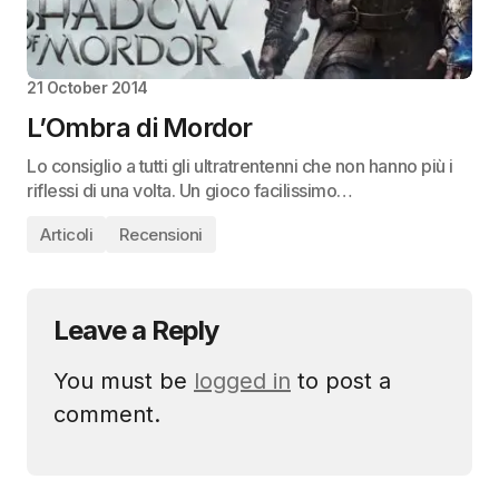
21 October 2014
L’Ombra di Mordor
Lo consiglio a tutti gli ultratrentenni che non hanno più i
riflessi di una volta. Un gioco facilissimo…
Articoli
Recensioni
Leave a Reply
You must be
logged in
to post a
comment.