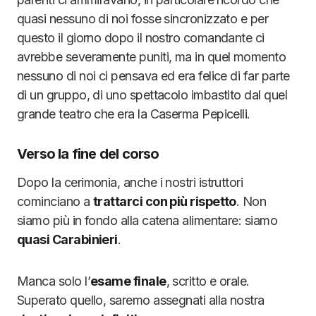
quasi nessuno di noi fosse sincronizzato e per
questo il giorno dopo il nostro comandante ci
avrebbe severamente puniti, ma in quel momento
nessuno di noi ci pensava ed era felice di far parte
di un gruppo, di uno spettacolo imbastito dal quel
grande teatro che era la Caserma Pepicelli.
Verso la fine del corso
Dopo la cerimonia, anche i nostri istruttori
cominciano a
trattarci con più rispetto
. Non
siamo più in fondo alla catena alimentare: siamo
quasi Carabinieri
.
Manca solo l’
esame finale
, scritto e orale.
Superato quello, saremo assegnati alla nostra