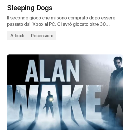
Sleeping Dogs
Il secondo gioco che mi sono comprato dopo essere
passato dall’Xbox al PC. Ci avrò giocato oltre 30…
Articoli
Recensioni