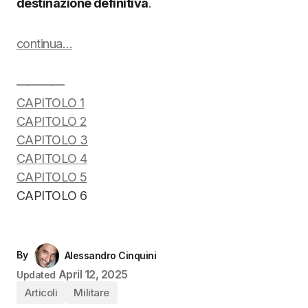
destinazione definitiva
.
continua…
————
CAPITOLO 1
CAPITOLO 2
CAPITOLO 3
CAPITOLO 4
CAPITOLO 5
CAPITOLO 6
By
Alessandro Cinquini
April 12, 2025
Updated
Articoli
Militare