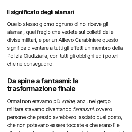
Il significato degli alamari
Quello stesso giorno ognuno di noi riceve gli
alamari, quel fregio che vedete sui colletti delle
divise militari, e per un Allievo Carabiniere questo
significa diventare a tutti gli effetti un membro della
Polizia Giudiziaria, con tutti gli obblighi ed i poteri
che ne conseguono.
Da spine a fantasmi: la
trasformazione finale
Ormai non eravamo più
spine
, anzi, nel gergo
militare stavamo diventando
fantasmi
, ovvero
persone che presto avrebbero lasciato quel posto,
che non potevano essere toccate e che erano lì e