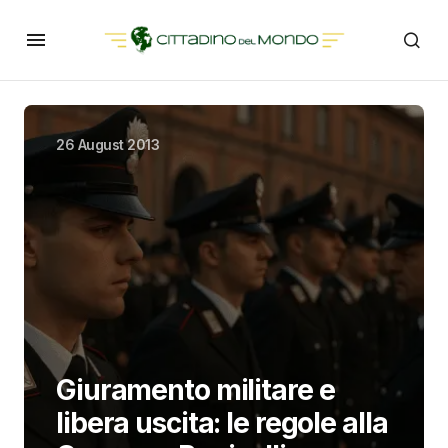
26 August 2013
Giuramento militare e
libera uscita: le regole alla