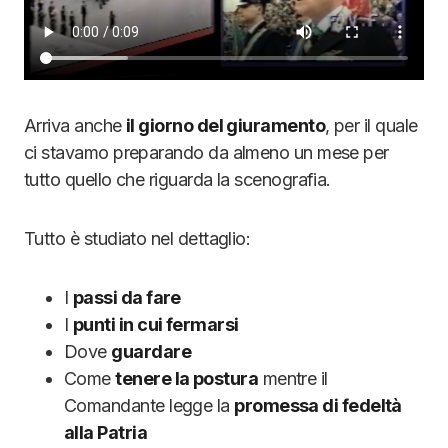
Arriva anche
il giorno del giuramento
, per il quale
ci stavamo preparando da almeno un mese per
tutto quello che riguarda la scenografia.
Tutto è studiato nel dettaglio:
I
passi da fare
I
punti in cui fermarsi
Dove
guardare
Come
tenere la postura
mentre il
Comandante legge la
promessa di fedeltà
alla Patria