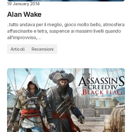
19 January 2014
Alan Wake
..tutto andava per il meglio, gioco molto bello, atmosfera
affascinante e tetra, suspence ai massimi livelli quando
all’improvviso,…
Articoli
Recensioni