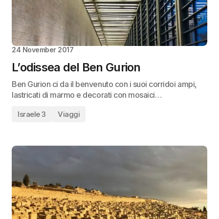
24 November 2017
L’odissea del Ben Gurion
Ben Gurion ci da il benvenuto con i suoi corridoi ampi,
lastricati di marmo e decorati con mosaici…
Israele 3
Viaggi