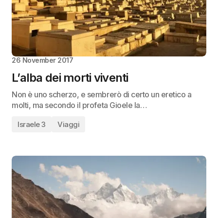
26 November 2017
L’alba dei morti viventi
Non è uno scherzo, e sembrerò di certo un eretico a
molti, ma secondo il profeta Gioele la…
Israele 3
Viaggi