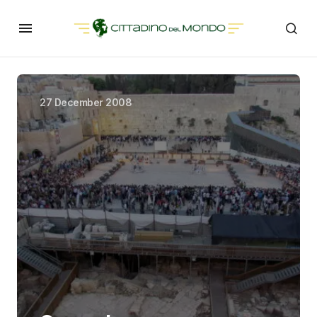
27 December 2008