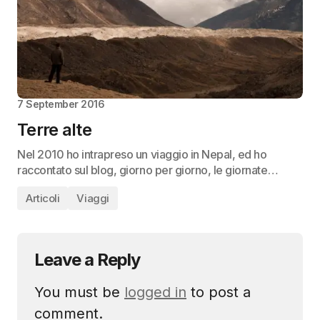
7 September 2016
Terre alte
Nel 2010 ho intrapreso un viaggio in Nepal, ed ho
raccontato sul blog, giorno per giorno, le giornate…
Articoli
Viaggi
Leave a Reply
You must be
logged in
to post a
comment.