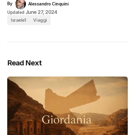
By
Alessandro Cinquini
June 27, 2024
Updated
Israele1
Viaggi
Read Next