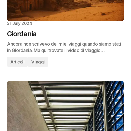
31 July 2024
Giordania
Ancora non scrivevo dei miei viaggi quando siamo stati
in Giordania. Ma qui trovate il video di viaggio…
Articoli
Viaggi