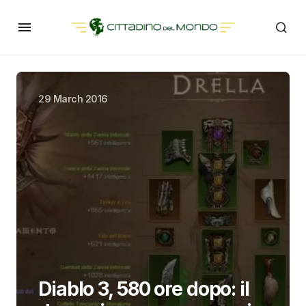
29 March 2016
Diablo 3, 580 ore dopo: il