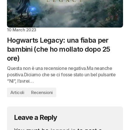
10 March 2023
Hogwarts Legacy: una fiaba per
bambini (che ho mollato dopo 25
ore)
Questa non è una recensione negativa.Ma neanche
positiva.Diciamo che se ci fosse stato un bel pulsante
“NI”, l’avrei…
Articoli
Recensioni
Leave a Reply