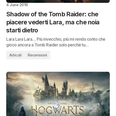
4 June 2019
Shadow of the Tomb Raider: che
piacere vederti Lara, ma che noia
starti dietro
Lara Lara Lara… Più invecchio, più mi rendo conto che
gioco ancora a Tomb Raider solo perché tu…
Articoli
Recensioni