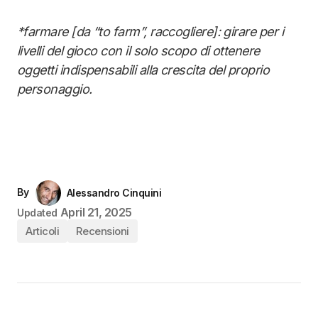
*farmare [da “to farm”, raccogliere]: girare per i
livelli del gioco con il solo scopo di ottenere
oggetti indispensabili alla crescita del proprio
personaggio.
By
Alessandro Cinquini
April 21, 2025
Updated
Articoli
Recensioni