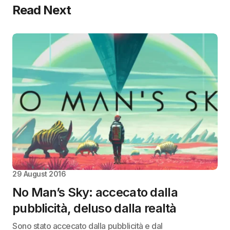
Read Next
29 August 2016
No Man’s Sky: accecato dalla
pubblicità, deluso dalla realtà
Sono stato accecato dalla pubblicità e dal