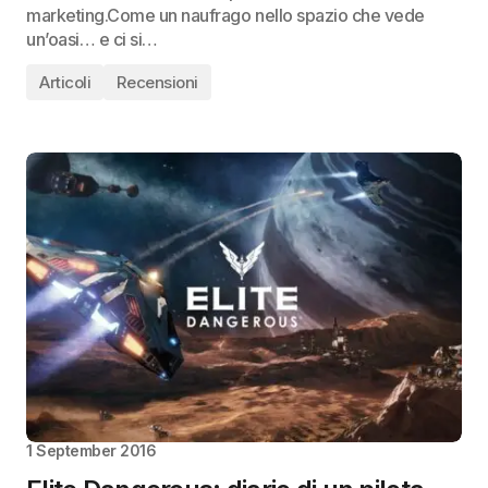
marketing.Come un naufrago nello spazio che vede
un’oasi… e ci si…
Articoli
Recensioni
1 September 2016