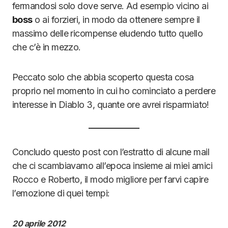
fermandosi solo dove serve. Ad esempio vicino ai
boss
o ai forzieri, in modo da ottenere sempre il
massimo delle ricompense eludendo tutto quello
che c’è in mezzo.
Peccato solo che abbia scoperto questa cosa
proprio nel momento in cui ho cominciato a perdere
interesse in Diablo 3, quante ore avrei risparmiato!
Concludo questo post con l’estratto di alcune mail
che ci scambiavamo all’epoca insieme ai miei amici
Rocco e Roberto, il modo migliore per farvi capire
l’emozione di quei tempi:
20 aprile 2012