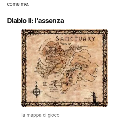
come me.
Diablo II: l’assenza
la mappa di gioco