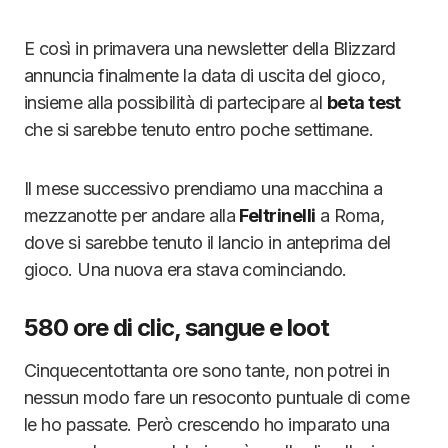
E così in primavera una newsletter della Blizzard
annuncia finalmente la data di uscita del gioco,
insieme alla possibilità di partecipare al
beta test
che si sarebbe tenuto entro poche settimane.
Il mese successivo prendiamo una macchina a
mezzanotte per andare alla
Feltrinelli
a Roma,
dove si sarebbe tenuto il lancio in anteprima del
gioco. Una nuova era stava cominciando.
580 ore di clic, sangue e loot
Cinquecentottanta ore sono tante, non potrei in
nessun modo fare un resoconto puntuale di come
le ho passate. Però crescendo ho imparato una