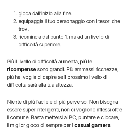
gioca dall’inizio alla fine.
equipaggia il tuo personaggio con i tesori che
trovi.
ricomincia dal punto 1, ma ad un livello di
difficoltà superiore.
Più il livello di difficoltà aumenta, più le
ricompense
sono grandi. Più ammassi ricchezze,
più hai voglia di capire se il prossimo livello di
difficoltà sarà alla tua altezza.
Niente di più facile e di più perverso. Non bisogna
essere super intelligenti, non ci vogliono riflessi oltre
il comune. Basta mettersi al PC, puntare e cliccare,
il miglior gioco di sempre per i
casual gamers