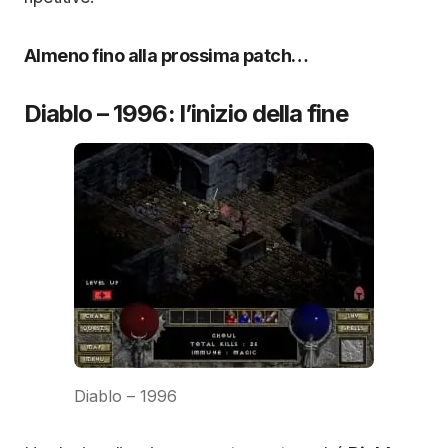
Almeno fino alla prossima patch…
Diablo – 1996: l’inizio della fine
Diablo – 1996