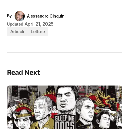
By
Alessandro Cinquini
April 21, 2025
Updated
Articoli
Letture
Read Next