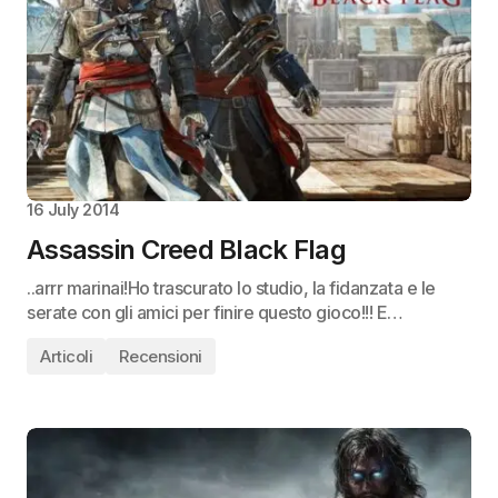
16 July 2014
Assassin Creed Black Flag
..arrr marinai!Ho trascurato lo studio, la fidanzata e le
serate con gli amici per finire questo gioco!!! E…
Articoli
Recensioni