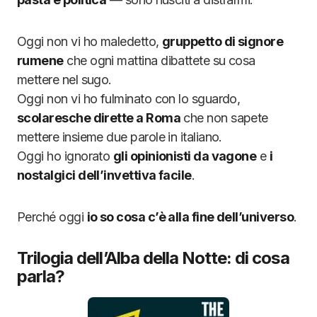
Oggi non vi ho maledetto,
gruppetto di signore
rumene
che ogni mattina dibattete su cosa
mettere nel sugo.
Oggi non vi ho fulminato con lo sguardo,
scolaresche dirette a Roma
che non sapete
mettere insieme due parole in italiano.
Oggi ho ignorato
gli opinionisti da vagone
e
i
nostalgici dell’invettiva facile
.
Perché oggi
io so cosa c’è alla fine dell’universo
.
Trilogia dell’Alba della Notte: di cosa
parla?