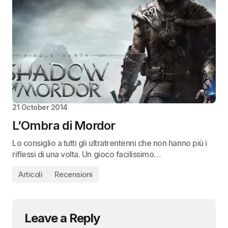
21 October 2014
L’Ombra di Mordor
Lo consiglio a tutti gli ultratrentenni che non hanno più i
riflessi di una volta. Un gioco facilissimo…
Articoli
Recensioni
Leave a Reply