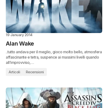
19 January 2014
Alan Wake
..tutto andava per il meglio, gioco molto bello, atmosfera
affascinante e tetra, suspence ai massimi livelli quando
all’improvviso,…
Articoli
Recensioni