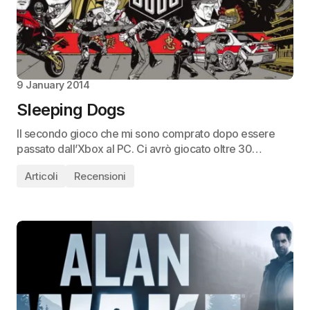
9 January 2014
Sleeping Dogs
Il secondo gioco che mi sono comprato dopo essere
passato dall’Xbox al PC. Ci avrò giocato oltre 30…
Articoli
Recensioni