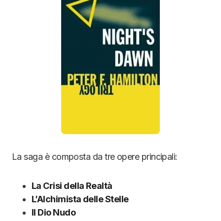
La saga è composta da tre opere principali:
La Crisi della Realtà
L’Alchimista delle Stelle
Il Dio Nudo