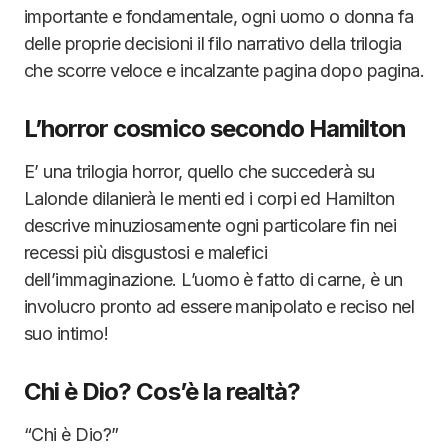
importante e fondamentale, ogni uomo o donna fa
delle proprie decisioni il filo narrativo della trilogia
che scorre veloce e incalzante pagina dopo pagina.
L’horror cosmico secondo Hamilton
E’ una trilogia horror, quello che succederà su
Lalonde dilanierà le menti ed i corpi ed Hamilton
descrive minuziosamente ogni particolare fin nei
recessi più disgustosi e malefici
dell’immaginazione. L’uomo è fatto di carne, è un
involucro pronto ad essere manipolato e reciso nel
suo intimo!
Chi è Dio? Cos’è la realtà?
“Chi è Dio?”