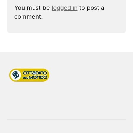
You must be
logged in
to post a
comment.