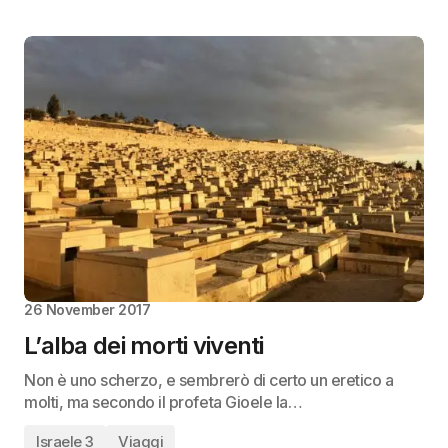
26 November 2017
L’alba dei morti viventi
Non è uno scherzo, e sembrerò di certo un eretico a
molti, ma secondo il profeta Gioele la…
Israele 3
Viaggi