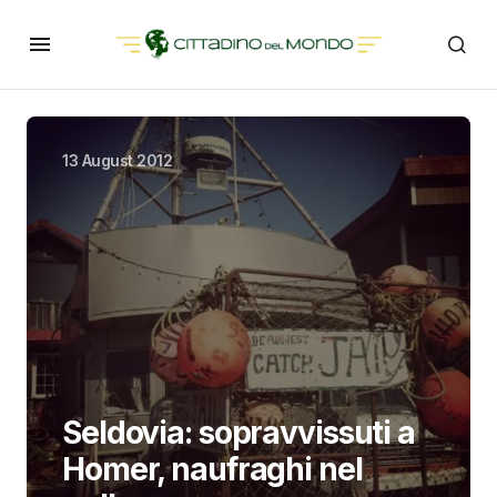
13 August 2012
Seldovia: sopravvissuti a
Homer, naufraghi nel