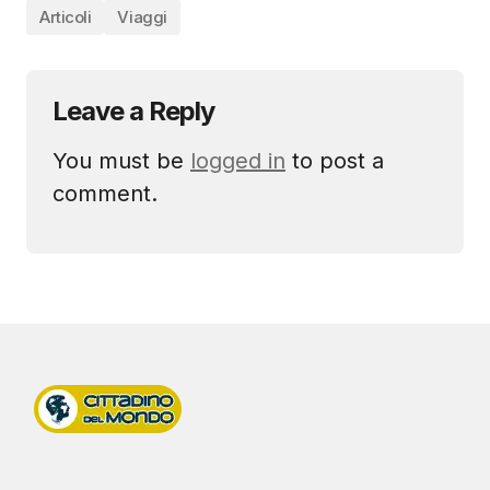
Articoli
Viaggi
Leave a Reply
You must be
logged in
to post a
comment.