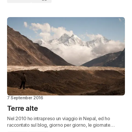
7 September 2016
Terre alte
Nel 2010 ho intrapreso un viaggio in Nepal, ed ho
raccontato sul blog, giorno per giorno, le giornate…