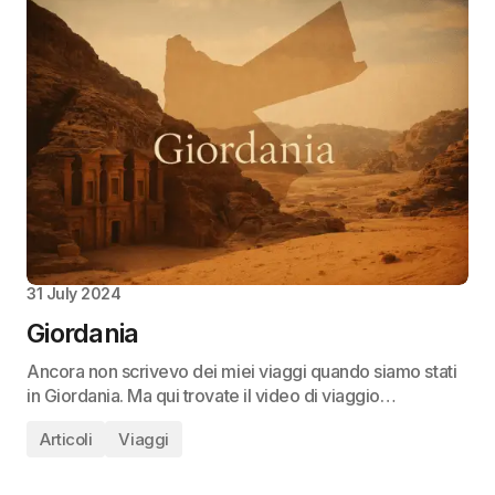
31 July 2024
Giordania
Ancora non scrivevo dei miei viaggi quando siamo stati
in Giordania. Ma qui trovate il video di viaggio…
Articoli
Viaggi