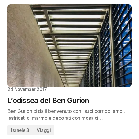
24 November 2017
L’odissea del Ben Gurion
Ben Gurion ci da il benvenuto con i suoi corridoi ampi,
lastricati di marmo e decorati con mosaici…
Israele 3
Viaggi