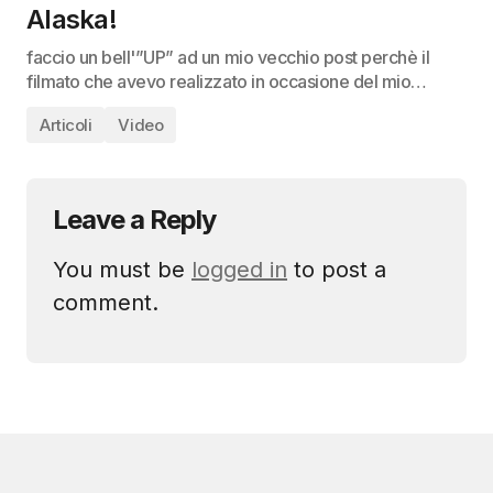
Alaska!
faccio un bell'”UP” ad un mio vecchio post perchè il
filmato che avevo realizzato in occasione del mio…
Articoli
Video
Leave a Reply
You must be
logged in
to post a
comment.