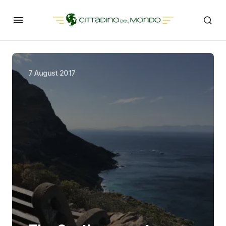
7 August 2017