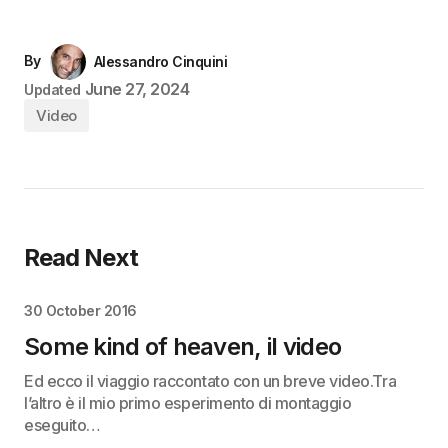
By
Alessandro Cinquini
June 27, 2024
Updated
Video
Read Next
30 October 2016
Some kind of heaven, il video
Ed ecco il viaggio raccontato con un breve video.Tra
l’altro è il mio primo esperimento di montaggio
eseguito…