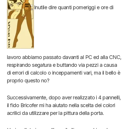
Inutile dire quanti pomeriggi e ore di
lavoro abbiamo passato davanti al PC ed alla CNC,
respirando segatura e buttando via pezzi a causa
di errori di calcolo o inceppamenti vari, ma il bello è
proprio questo no?
Successivamente, dopo aver realizzato i 4 pannelli,
il fido Bricofer mi ha aiutato nella scelta dei colori
acrilici da utilizzare per la pittura della porta.