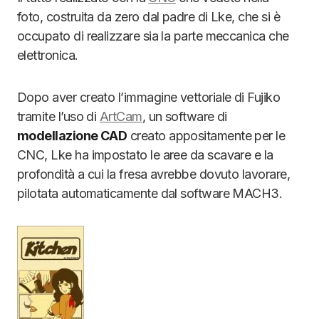
foto, costruita da zero dal padre di Lke, che si è
occupato di realizzare sia la parte meccanica che
elettronica.
Dopo aver creato l’immagine vettoriale di Fujiko
tramite l’uso di
ArtCam
, un software di
modellazione CAD
creato appositamente per le
CNC, Lke ha impostato le aree da scavare e la
profondità a cui la fresa avrebbe dovuto lavorare,
pilotata automaticamente dal software MACH3.