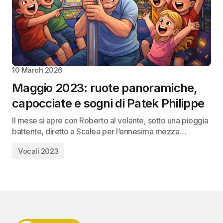
10 March 2026
Maggio 2023: ruote panoramiche,
capocciate e sogni di Patek Philippe
Il mese si apre con Roberto al volante, sotto una pioggia
battente, diretto a Scalea per l’ennesima mezza…
Vocali 2023