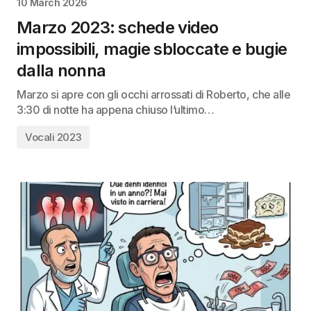
10 March 2026
Marzo 2023: schede video
impossibili, magie sbloccate e bugie
dalla nonna
Marzo si apre con gli occhi arrossati di Roberto, che alle
3:30 di notte ha appena chiuso l’ultimo…
Vocali 2023