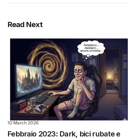
Read Next
10 March 2026
Febbraio 2023: Dark, bici rubate e