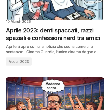
10 March 2026
Aprile 2023: denti spaccati, razzi
spaziali e confessioni nerd tra amici
Aprile si apre con una notizia che suona come una
sentenza: il Cinema Guardia, l’unico cinema degno di…
Vocali 2023