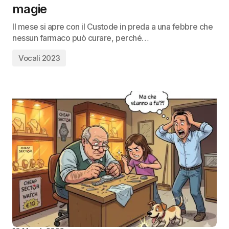
magie
Il mese si apre con il Custode in preda a una febbre che
nessun farmaco può curare, perché…
Vocali 2023