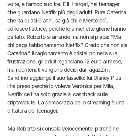
volte, e l’amico suo tre. È lì il target, nei teenager
che guardano Netflix più degli adulti. Pure Caterina,
che ha quasi 6 anni, sa già chi è Mercoledì,
conosce l’attrice, perché le amichette gliene hanno
parlato. Roberto si arrende ma non si placa: “Ma
chi paga l’abbonamento Netflix? Credo che non sia
Caterina.” Il ragionamento è cristallino nella sua
frustrazione: gli adulti sganciano 12 euro al mese,
ma i contenuti vengono decisi dai ragazzini.
Sandrino aggiunge il suo tassello: lui Disney Plus
l’ha preso perché lo voleva Veronica per Mila,
Netflix ce l’ha solo grazie al cashback sulle
criptovalute. La democrazia dello streaming è una
dittatura dei teenager.
Ma Roberto si consola velocemente, perché nei