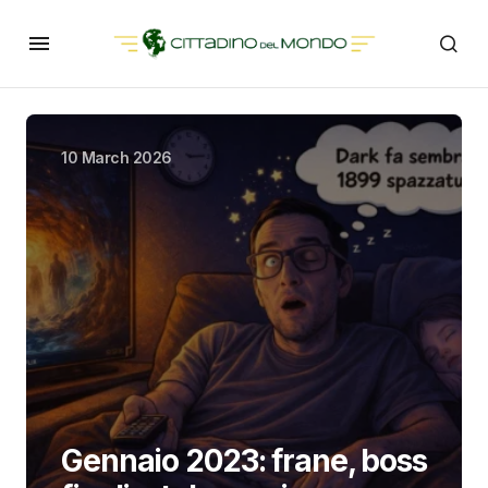
10 March 2026
Gennaio 2023: frane, boss