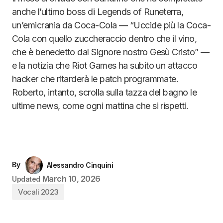
anche l’ultimo boss di Legends of Runeterra,
un’emicrania da Coca-Cola — “Uccide più la Coca-
Cola con quello zuccheraccio dentro che il vino,
che è benedetto dal Signore nostro Gesù Cristo” —
e la notizia che Riot Games ha subito un attacco
hacker che ritarderà le patch programmate.
Roberto, intanto, scrolla sulla tazza del bagno le
ultime news, come ogni mattina che si rispetti.
By
Alessandro Cinquini
March 10, 2026
Updated
Vocali 2023