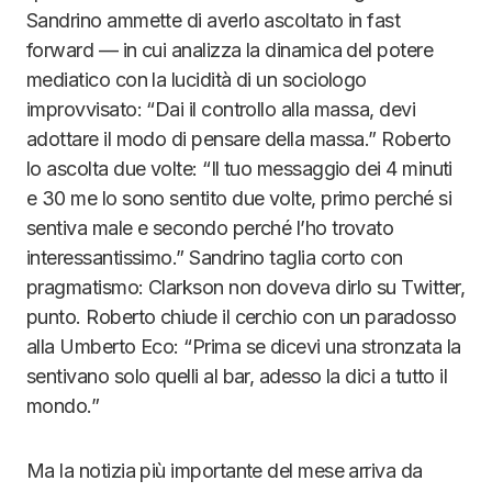
Sandrino ammette di averlo ascoltato in fast
forward — in cui analizza la dinamica del potere
mediatico con la lucidità di un sociologo
improvvisato: “Dai il controllo alla massa, devi
adottare il modo di pensare della massa.” Roberto
lo ascolta due volte: “Il tuo messaggio dei 4 minuti
e 30 me lo sono sentito due volte, primo perché si
sentiva male e secondo perché l’ho trovato
interessantissimo.” Sandrino taglia corto con
pragmatismo: Clarkson non doveva dirlo su Twitter,
punto. Roberto chiude il cerchio con un paradosso
alla Umberto Eco: “Prima se dicevi una stronzata la
sentivano solo quelli al bar, adesso la dici a tutto il
mondo.”
Ma la notizia più importante del mese arriva da