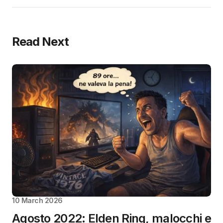
Read Next
10 March 2026
Agosto 2022: Elden Ring, malocchi e