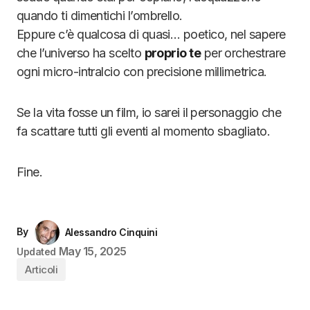
quando ti dimentichi l’ombrello.
Eppure c’è qualcosa di quasi… poetico, nel sapere
che l’universo ha scelto
proprio te
per orchestrare
ogni micro-intralcio con precisione millimetrica.
Se la vita fosse un film, io sarei il personaggio che
fa scattare tutti gli eventi al momento sbagliato.
Fine.
By
Alessandro Cinquini
May 15, 2025
Updated
Articoli