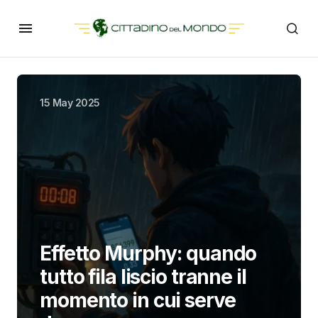
15 May 2025
Effetto Murphy: quando
tutto fila liscio tranne il
momento in cui serve