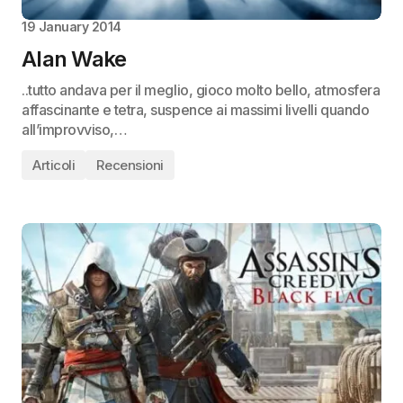
19 January 2014
Alan Wake
..tutto andava per il meglio, gioco molto bello, atmosfera
affascinante e tetra, suspence ai massimi livelli quando
all’improvviso,…
Articoli
Recensioni