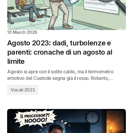
10 March 2026
Agosto 2023: dadi, turbolenze e
parenti: cronache di un agosto al
limite
Agosto si apre con il solito caldo, ma il termometro
emotivo del Custode segna già il rosso. Roberto,…
Vocali 2023