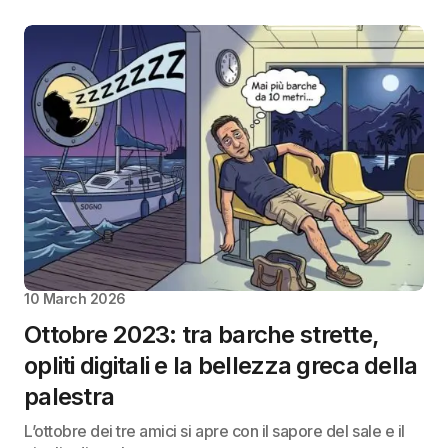
10 March 2026
Ottobre 2023: tra barche strette,
opliti digitali e la bellezza greca della
palestra
L’ottobre dei tre amici si apre con il sapore del sale e il