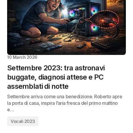
10 March 2026
Settembre 2023: tra astronavi
buggate, diagnosi attese e PC
assemblati di notte
Settembre arriva come una benedizione. Roberto apre
la porta di casa, inspira l’aria fresca del primo mattino
e…
Vocali 2023