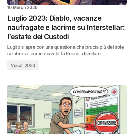
10 March 2026
Luglio 2023: Diablo, vacanze
naufragate e lacrime su Interstellar:
l’estate dei Custodi
Luglio si apre con una questione che brucia più del sole
calabrese: come diavolo fa Rocco a livellare…
Vocali 2023