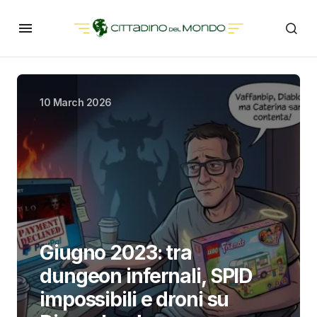
10 March 2026
Giugno 2023: tra
dungeon infernali, SPID
impossibili e droni su