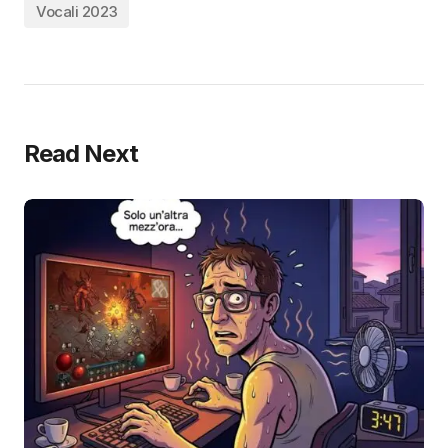
Vocali 2023
Read Next