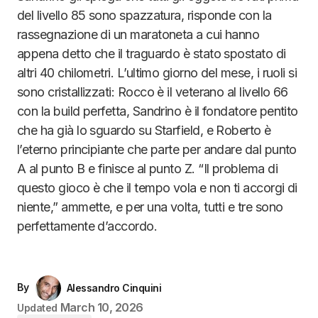
del livello 85 sono spazzatura, risponde con la
rassegnazione di un maratoneta a cui hanno
appena detto che il traguardo è stato spostato di
altri 40 chilometri. L’ultimo giorno del mese, i ruoli si
sono cristallizzati: Rocco è il veterano al livello 66
con la build perfetta, Sandrino è il fondatore pentito
che ha già lo sguardo su Starfield, e Roberto è
l’eterno principiante che parte per andare dal punto
A al punto B e finisce al punto Z. “Il problema di
questo gioco è che il tempo vola e non ti accorgi di
niente,” ammette, e per una volta, tutti e tre sono
perfettamente d’accordo.
By
Alessandro Cinquini
March 10, 2026
Updated