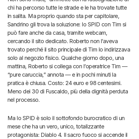
chi ha percorso tutte le strade e le ha trovate tutte
in salita. Ma proprio quando sta per capitolare,
Sandrino gli trova la soluzione: lo SPID con Tim si
può fare anche da casa, tramite webcam,
cercando il sito dedicato. Roberto non l’aveva
trovato perché il sito principale di Tim lo indirizzava
solo al negozio fisico. Qualche giorno dopo, una
mattina, Roberto si collega con l’operatrice Tim —
“pure caruccia,” annota — e in pochi minuti la
pratica è chiusa. Costo: 24 euro e 98 centesimi.
Meno dei 30 di Fuscaldo, più della dignità perduta
nel processo.
Ma lo SPID è solo il sottofondo burocratico di un
mese che ha un vero, unico, totalizzante
protagonista: Diablo 4. Il sacro fuoco si accende il