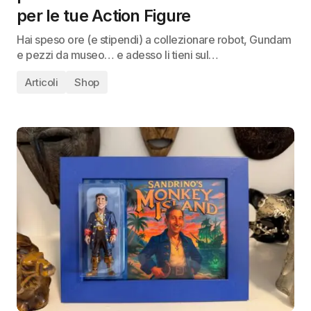
per le tue Action Figure
Hai speso ore (e stipendi) a collezionare robot, Gundam
e pezzi da museo… e adesso li tieni sul…
Articoli
Shop