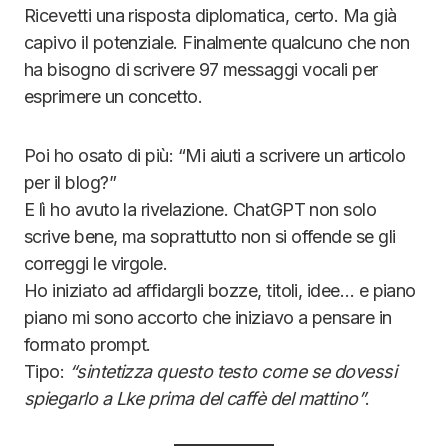
Ricevetti una risposta diplomatica, certo. Ma già
capivo il potenziale. Finalmente qualcuno che non
ha bisogno di scrivere 97 messaggi vocali per
esprimere un concetto.
Poi ho osato di più: “Mi aiuti a scrivere un articolo
per il blog?”
E lì ho avuto la rivelazione. ChatGPT non solo
scrive bene, ma soprattutto non si offende se gli
correggi le virgole.
Ho iniziato ad affidargli bozze, titoli, idee… e piano
piano mi sono accorto che iniziavo a pensare in
formato prompt.
Tipo:
“sintetizza questo testo come se dovessi
spiegarlo a Lke prima del caffè del mattino”
.