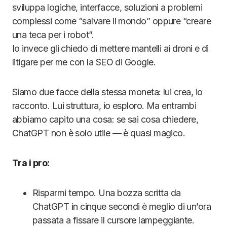
sviluppa logiche, interfacce, soluzioni a problemi
complessi come “salvare il mondo” oppure “creare
una teca per i robot”.
Io invece gli chiedo di mettere mantelli ai droni e di
litigare per me con la SEO di Google.
Siamo due facce della stessa moneta: lui crea, io
racconto. Lui struttura, io esploro. Ma entrambi
abbiamo capito una cosa: se sai cosa chiedere,
ChatGPT non è solo utile — è quasi magico.
Tra i pro:
Risparmi tempo. Una bozza scritta da
ChatGPT in cinque secondi è meglio di un’ora
passata a fissare il cursore lampeggiante.