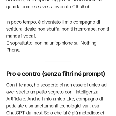
guarda come se avessi invocato Cthulhu).
In poco tempo, è diventato il mio compagno di
scrittura ideale: non sbuffa, non ti interrompe, non ti
manda i vocali.
E soprattutto: non ha un’opinione sul Nothing
Phone.
Pro e contro (senza filtri né prompt)
Con il tempo, ho scoperto di non essere l’unico ad
aver stretto un patto segreto con l’Intelligenza
Artificiale. Anche il mio amico Lke, compagno di
pedalate e smanettamenti tecnologici vari, usa
ChatGPT da mesi. Solo che lui è più metodico: ci