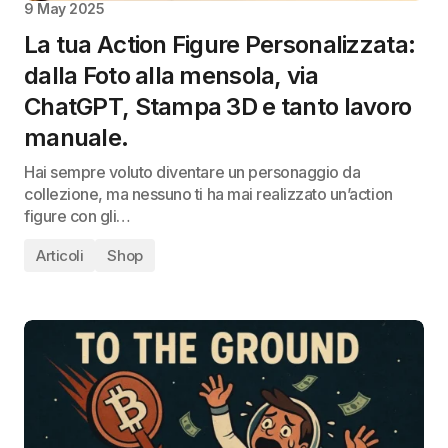
9 May 2025
La tua Action Figure Personalizzata:
dalla Foto alla mensola, via
ChatGPT, Stampa 3D e tanto lavoro
manuale.
Hai sempre voluto diventare un personaggio da
collezione, ma nessuno ti ha mai realizzato un’action
figure con gli…
Articoli
Shop