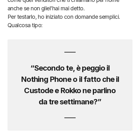
anche se non gliel’hai mai detto.
Per testarlo, ho iniziato con domande semplici.
Qualcosa tipo:
“Secondo te, è peggio il
Nothing Phone o il fatto che il
Custode e Rokko ne parlino
da tre settimane?”