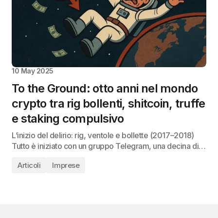
10 May 2025
To the Ground: otto anni nel mondo
crypto tra rig bollenti, shitcoin, truffe
e staking compulsivo
L’inizio del delirio: rig, ventole e bollette (2017–2018)
Tutto è iniziato con un gruppo Telegram, una decina di…
Articoli
Imprese