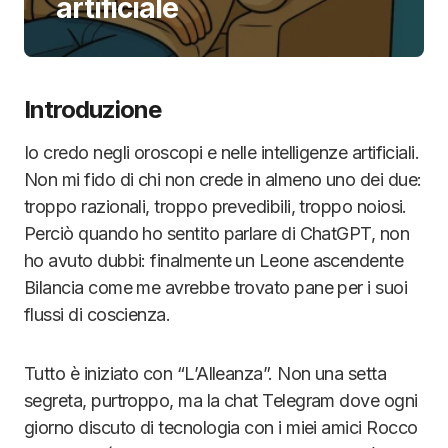
artificiale
Introduzione
Io credo negli oroscopi e nelle intelligenze artificiali.
Non mi fido di chi non crede in almeno uno dei due:
troppo razionali, troppo prevedibili, troppo noiosi.
Perciò quando ho sentito parlare di ChatGPT, non
ho avuto dubbi: finalmente un Leone ascendente
Bilancia come me avrebbe trovato pane per i suoi
flussi di coscienza.
Tutto è iniziato con “L’Alleanza”. Non una setta
segreta, purtroppo, ma la chat Telegram dove ogni
giorno discuto di tecnologia con i miei amici Rocco