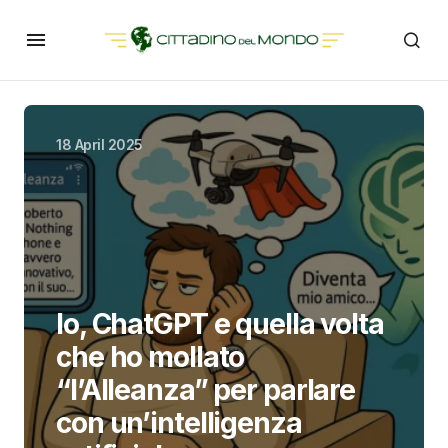
18 April 2025
Io, ChatGPT e quella volta
che ho mollato
“l’Alleanza” per parlare
con un’intelligenza