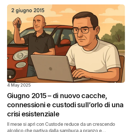
4 May 2025
Giugno 2015 – di nuovo cacche,
connessioni e custodi sull’orlo di una
crisi esistenziale
Il mese si aprì con Custode reduce da un crescendo
alcolico che partiva dalla sambuca a pranzo e…