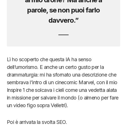
parole, se non puoi farlo
davvero.”
Lì ho scoperto che questa IA ha senso
dell’umorismo. E anche un certo gusto per la
drammaturgia: mi ha sfornato una descrizione che
sembrava l’intro di un cinecomic Marvel, con il mio
Inspire 1 che solcava i cieli come una vedetta alata
in missione per salvare il mondo (o almeno per fare
un video figo sopra Velletri).
Poi è arrivata la svolta SEO.