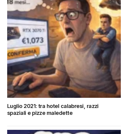
Luglio 2021: tra hotel calabresi, razzi
spaziali e pizze maledette