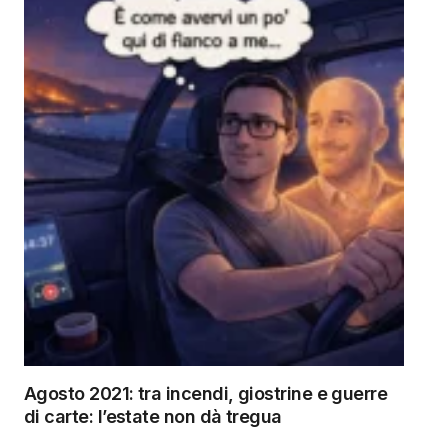
Agosto 2021: tra incendi, giostrine e guerre
di carte: l’estate non dà tregua