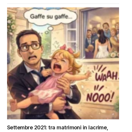
Settembre 2021: tra matrimoni in lacrime,