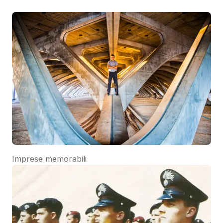
Imprese memorabili