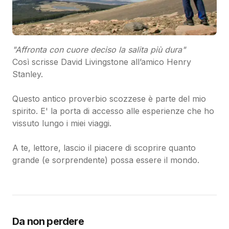
"Affronta con cuore deciso la salita più dura"
Così scrisse David Livingstone all’amico Henry
Stanley.
Questo antico proverbio scozzese è parte del mio
spirito. E' la porta di accesso alle esperienze che ho
vissuto lungo i miei viaggi.
A te, lettore, lascio il piacere di scoprire quanto
grande (e sorprendente) possa essere il mondo.
Da non perdere